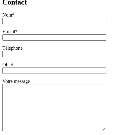
Contact
Nom*
E-mail*
Téléphone
Objet
Votre message